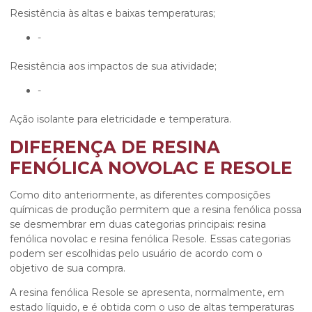
Resistência às altas e baixas temperaturas;
-
Resistência aos impactos de sua atividade;
-
Ação isolante para eletricidade e temperatura.
DIFERENÇA DE RESINA
FENÓLICA NOVOLAC E RESOLE
Como dito anteriormente, as diferentes composições
químicas de produção permitem que a resina fenólica possa
se desmembrar em duas categorias principais:
resina
fenólica novolac
e resina fenólica Resole. Essas categorias
podem ser escolhidas pelo usuário de acordo com o
objetivo de sua compra.
A resina fenólica Resole se apresenta, normalmente, em
estado líquido, e é obtida com o uso de altas temperaturas