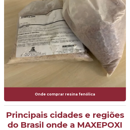
Onde comprar resina fenólica
Principais cidades e regiões
do Brasil onde a MAXEPOXI