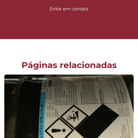
Entre em contato
Páginas relacionadas