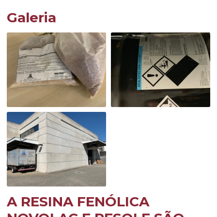
Galeria
A RESINA FENÓLICA