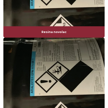
Resina novolac