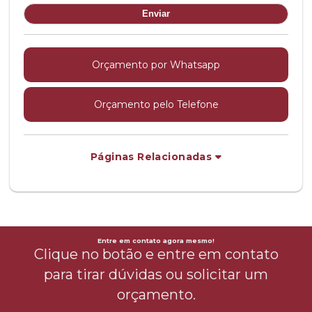
Orçamento por Whatsapp
Orçamento pelo Telefone
Páginas Relacionadas
Entre em contato agora mesmo!
Clique no botão e entre em contato
para tirar dúvidas ou solicitar um
orçamento.