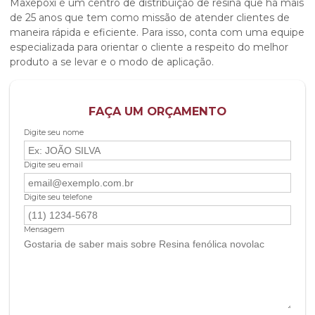
Maxepoxi é um centro de distribuição de resina que há mais
de 25 anos que tem como missão de atender clientes de
maneira rápida e eficiente. Para isso, conta com uma equipe
especializada para orientar o cliente a respeito do melhor
produto a se levar e o modo de aplicação.
FAÇA UM ORÇAMENTO
Digite seu nome
Digite seu email
Digite seu telefone
Mensagem