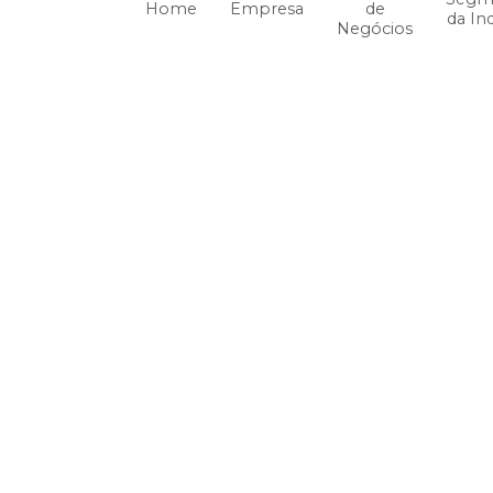
Home
Empresa
de
da Ind
Negócios