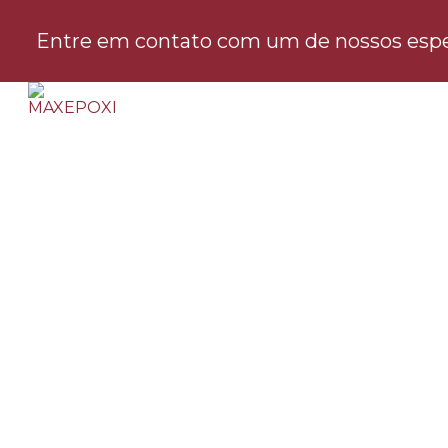
Entre em contato com um de nossos espec