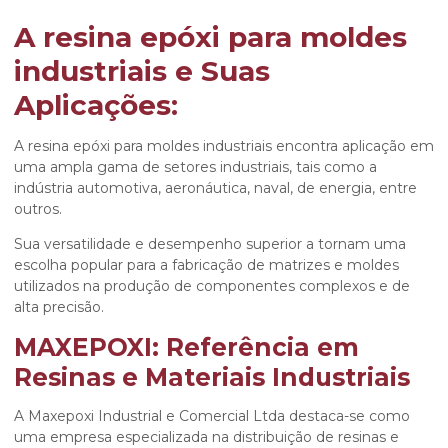
A
resina epóxi para moldes
industriais
e Suas
Aplicações:
A
resina epóxi para moldes industriais
encontra aplicação em
uma ampla gama de setores industriais, tais como a
indústria automotiva, aeronáutica, naval, de energia, entre
outros.
Sua versatilidade e desempenho superior a tornam uma
escolha popular para a fabricação de matrizes e moldes
utilizados na produção de componentes complexos e de
alta precisão.
MAXEPOXI: Referência em
Resinas e Materiais Industriais
A Maxepoxi Industrial e Comercial Ltda destaca-se como
uma empresa especializada na distribuição de resinas e