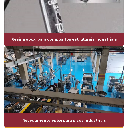
Resina epóxi para compósitos estruturais industriais
Revestimento epóxi para pisos industriais