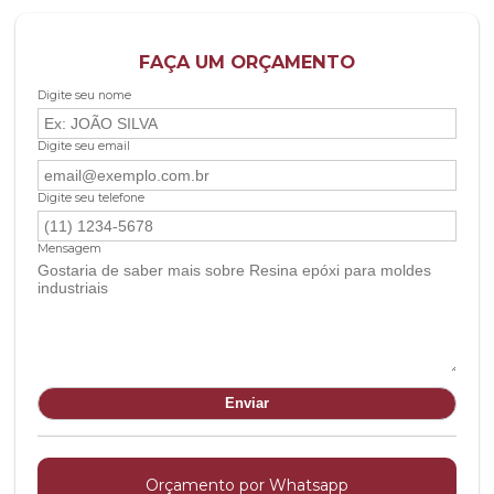
FAÇA UM ORÇAMENTO
Digite seu nome
Digite seu email
Digite seu telefone
Mensagem
Orçamento por Whatsapp