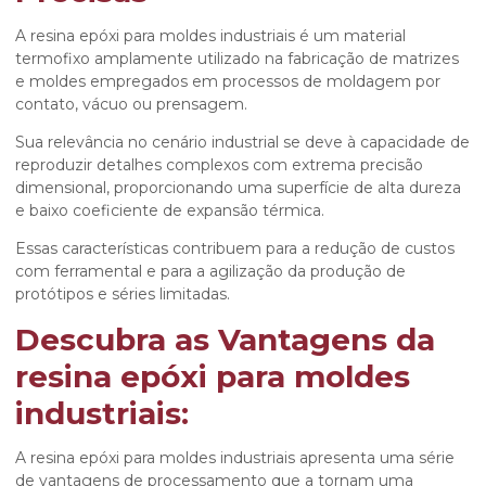
A
resina epóxi para moldes industriais
é um material
termofixo amplamente utilizado na fabricação de matrizes
e moldes empregados em processos de moldagem por
contato, vácuo ou prensagem.
Sua relevância no cenário industrial se deve à capacidade de
reproduzir detalhes complexos com extrema precisão
dimensional, proporcionando uma superfície de alta dureza
e baixo coeficiente de expansão térmica.
Essas características contribuem para a redução de custos
com ferramental e para a agilização da produção de
protótipos e séries limitadas.
Descubra as Vantagens da
resina epóxi para moldes
industriais
:
A
resina epóxi para moldes industriais
apresenta uma série
de vantagens de processamento que a tornam uma