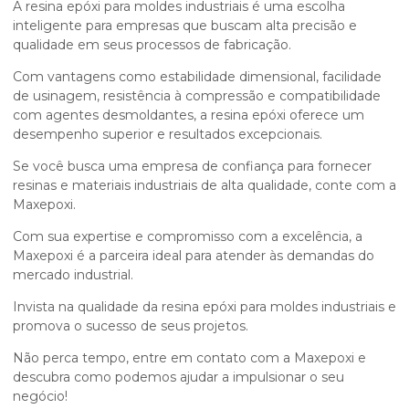
A
resina epóxi para moldes industriais
é uma escolha
inteligente para empresas que buscam alta precisão e
qualidade em seus processos de fabricação.
Com vantagens como estabilidade dimensional, facilidade
de usinagem, resistência à compressão e compatibilidade
com agentes desmoldantes, a resina epóxi oferece um
desempenho superior e resultados excepcionais.
Se você busca uma empresa de confiança para fornecer
resinas e materiais industriais de alta qualidade, conte com a
Maxepoxi.
Com sua expertise e compromisso com a excelência, a
Maxepoxi é a parceira ideal para atender às demandas do
mercado industrial.
Invista na qualidade da
resina epóxi para moldes industriais
e
promova o sucesso de seus projetos.
Não perca tempo, entre em contato com a Maxepoxi e
descubra como podemos ajudar a impulsionar o seu
negócio!