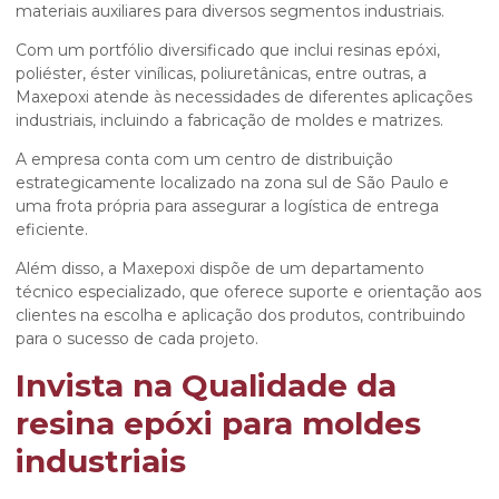
materiais auxiliares para diversos segmentos industriais.
Com um portfólio diversificado que inclui resinas epóxi,
poliéster, éster vinílicas, poliuretânicas, entre outras, a
Maxepoxi atende às necessidades de diferentes aplicações
industriais, incluindo a fabricação de moldes e matrizes.
A empresa conta com um centro de distribuição
estrategicamente localizado na zona sul de São Paulo e
uma frota própria para assegurar a logística de entrega
eficiente.
Além disso, a Maxepoxi dispõe de um departamento
técnico especializado, que oferece suporte e orientação aos
clientes na escolha e aplicação dos produtos, contribuindo
para o sucesso de cada projeto.
Invista na Qualidade da
resina epóxi para moldes
industriais