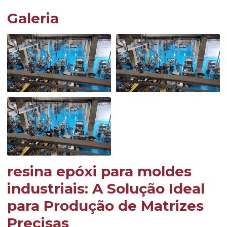
Galeria
resina epóxi para moldes
industriais
: A Solução Ideal
para Produção de Matrizes
Precisas