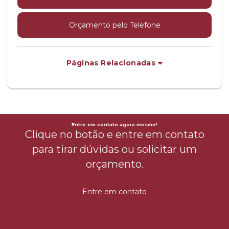
Orçamento pelo Telefone
Páginas Relacionadas
Entre em contato agora mesmo!
Clique no botão e entre em contato
para tirar dúvidas ou solicitar um
orçamento.
Entre em contato