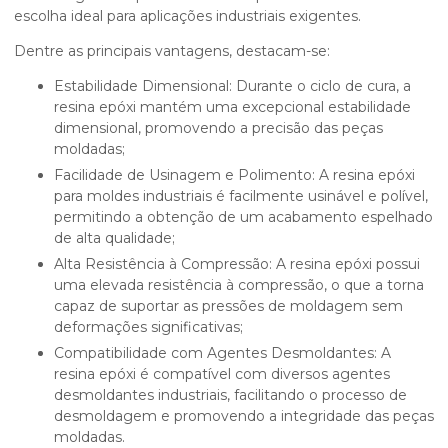
escolha ideal para aplicações industriais exigentes.
Dentre as principais vantagens, destacam-se:
Estabilidade Dimensional: Durante o ciclo de cura, a
resina epóxi mantém uma excepcional estabilidade
dimensional, promovendo a precisão das peças
moldadas;
Facilidade de Usinagem e Polimento: A resina epóxi
para moldes industriais é facilmente usinável e polível,
permitindo a obtenção de um acabamento espelhado
de alta qualidade;
Alta Resistência à Compressão: A resina epóxi possui
uma elevada resistência à compressão, o que a torna
capaz de suportar as pressões de moldagem sem
deformações significativas;
Compatibilidade com Agentes Desmoldantes: A
resina epóxi é compatível com diversos agentes
desmoldantes industriais, facilitando o processo de
desmoldagem e promovendo a integridade das peças
moldadas.