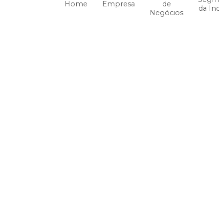
Home
Empresa
de
da Ind
Negócios